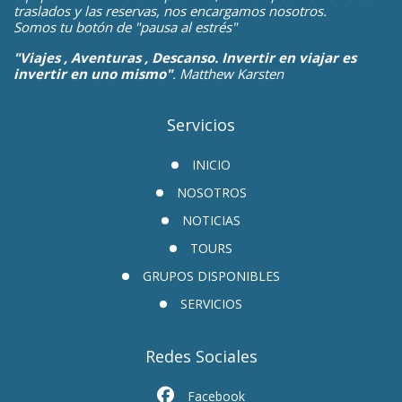
traslados y las reservas, nos encargamos nosotros.
Somos tu botón de "pausa al estrés"
"Viajes , Aventuras , Descanso. Invertir en viajar es
invertir en uno mismo"
. Matthew Karsten
Servicios
INICIO
NOSOTROS
NOTICIAS
TOURS
GRUPOS DISPONIBLES
SERVICIOS
Redes Sociales
Facebook