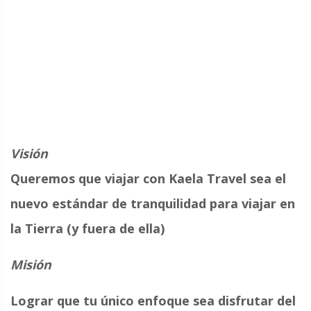
Visión
Queremos que
viajar con Kaela Travel sea el
nuevo estándar de tranquilidad para viajar en
la Tierra (y fuera de ella)
Misión
Lograr que tu único enfoque sea disfrutar del