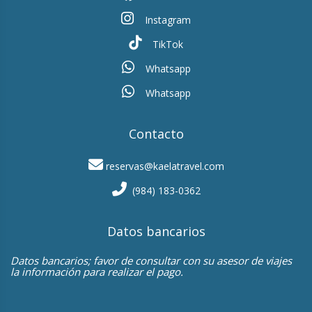
Instagram
TikTok
Whatsapp
Whatsapp
Contacto
reservas@kaelatravel.com
(984) 183-0362
Datos bancarios
Datos bancarios; favor de consultar con su asesor de viajes
la información para realizar el pago.