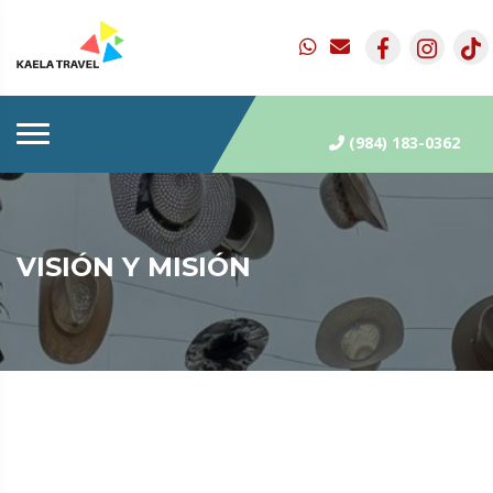
(984) 183-0362
VISIÓN Y MISIÓN